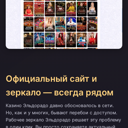
Официальный сайт и
зеркало — всегда рядом
Казино Эльдорадо давно обосновалось в сети.
Но, как и у многих, бывают перебои с доступом.
Рабочее зеркало Эльдорадо решает эту проблему
в один клик. Вы просто сохраняете актуальный