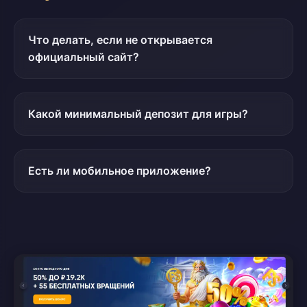
Что делать, если не открывается
официальный сайт?
Какой минимальный депозит для игры?
Есть ли мобильное приложение?