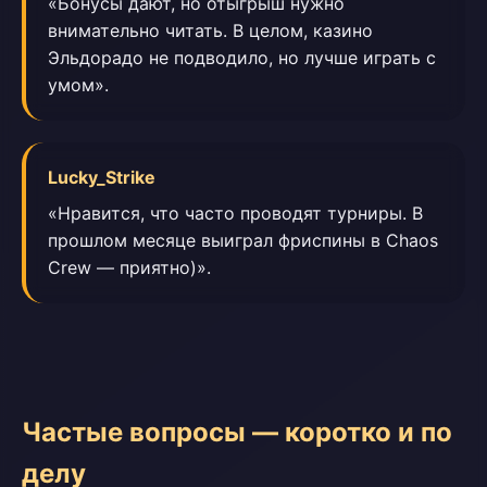
«Бонусы дают, но отыгрыш нужно
внимательно читать. В целом, казино
Эльдорадо не подводило, но лучше играть с
умом».
Lucky_Strike
«Нравится, что часто проводят турниры. В
прошлом месяце выиграл фриспины в Chaos
Crew — приятно)».
Частые вопросы — коротко и по
делу