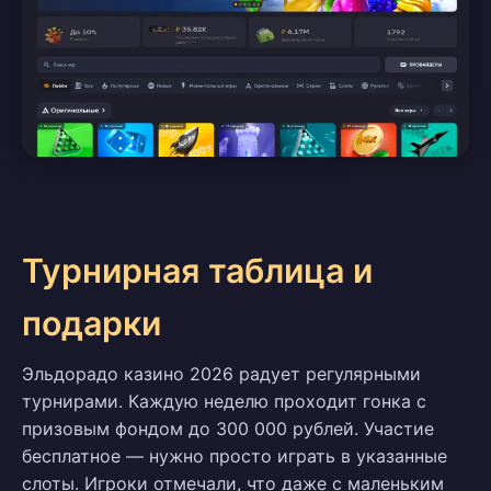
Турнирная таблица и
подарки
Эльдорадо казино 2026 радует регулярными
турнирами. Каждую неделю проходит гонка с
призовым фондом до 300 000 рублей. Участие
бесплатное — нужно просто играть в указанные
слоты. Игроки отмечали, что даже с маленьким