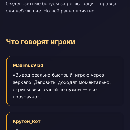
бездепозитные бонусы за регистрацию, правда,
они небольшие. Но всё равно приятно.
Что говорят игроки
MaximusVlad
«Вывод реально быстрый, играю через
зеркало. Депозиты доходят моментально,
скрины выигрышей не нужны — всё
прозрачно».
Крутой_Кот