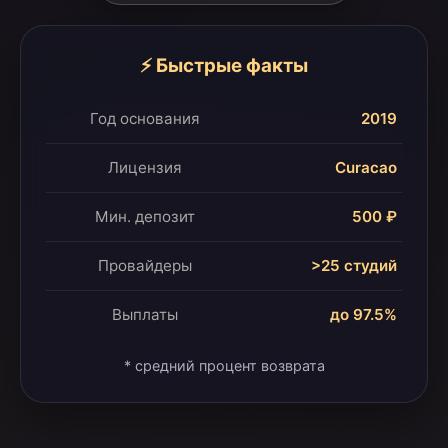
⚡️ Быстрые факты
Год основания
2019
Лицензия
Curacao
Мин. депозит
500 ₽
Провайдеры
>25 студий
Выплаты
до 97.5%
* средний процент возврата